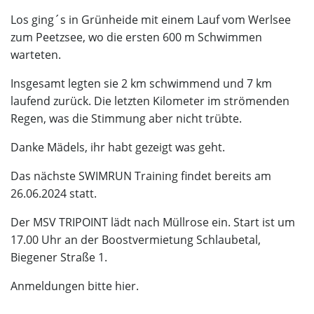
Los ging´s in Grünheide mit einem Lauf vom Werlsee
zum Peetzsee, wo die ersten 600 m Schwimmen
warteten.
Insgesamt legten sie 2 km schwimmend und 7 km
laufend zurück. Die letzten Kilometer im strömenden
Regen, was die Stimmung aber nicht trübte.
Danke Mädels, ihr habt gezeigt was geht.
Das nächste SWIMRUN Training findet bereits am
26.06.2024 statt.
Der MSV TRIPOINT lädt nach Müllrose ein. Start ist um
17.00 Uhr an der Boostvermietung Schlaubetal,
Biegener Straße 1.
Anmeldungen bitte
hier
.