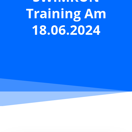
Training Am
18.06.2024