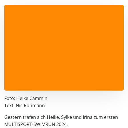
Foto: Heike Cammin
Text: Nic Rohmann
Gestern trafen sich Heike, Sylke und Irina zum ersten
MULTISPORT-SWIMRUN 2024.