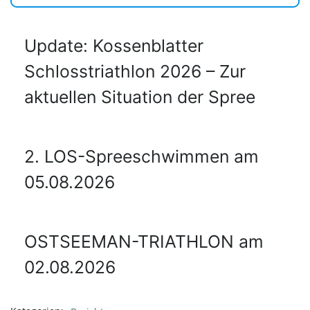
Update: Kossenblatter
Schlosstriathlon 2026 – Zur
aktuellen Situation der Spree
2. LOS-Spreeschwimmen am
05.08.2026
OSTSEEMAN-TRIATHLON am
02.08.2026