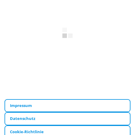
Impressum
Datenschutz
Cookie-Richtlinie