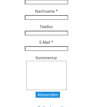
Nachname
*
Telefon
E-Mail
*
Kommentar