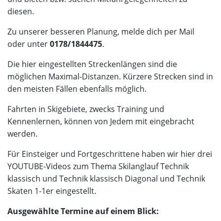
diesen.
Zu unserer besseren Planung, melde dich per
Mail
oder unter
0178/1844475
.
Die hier eingestellten Streckenlängen sind die
möglichen Maximal-Distanzen. Kürzere Strecken sind in
den meisten Fällen ebenfalls möglich.
Fahrten in Skigebiete, zwecks Training und
Kennenlernen, können von Jedem mit eingebracht
werden.
Für Einsteiger und Fortgeschrittene haben wir hier drei
YOUTUBE-Videos zum Thema Skilanglauf
Technik
klassisch
und
Technik klassisch Diagonal
und
Technik
Skaten 1-1er
eingestellt.
Ausgewählte Termine auf einem Blick: