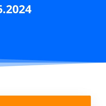
6.2024