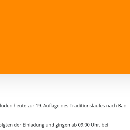
luden heute zur 19. Auflage des Traditionslaufes nach Bad
olgten der Einladung und gingen ab 09.00 Uhr, bei