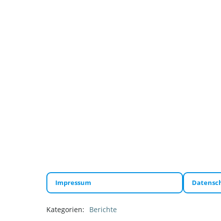
Impressum
Datensc
Kategorien:
Berichte