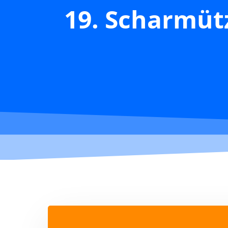
19. Scharmüt