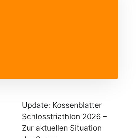
Update: Kossenblatter
Schlosstriathlon 2026 –
Zur aktuellen Situation