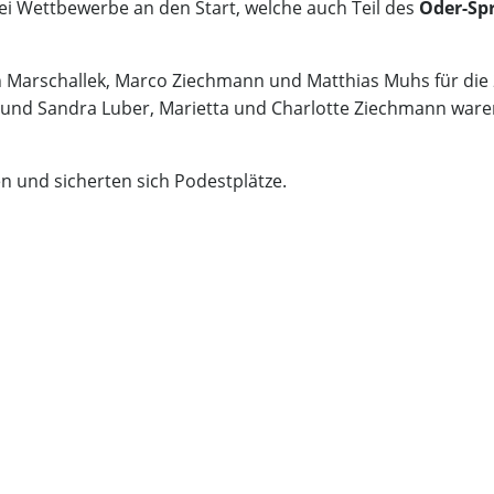
i Wettbewerbe an den Start, welche auch Teil des
Oder-Spr
 Marschallek, Marco Ziechmann und Matthias Muhs für die 
 und Sandra Luber, Marietta und Charlotte Ziechmann ware
en und sicherten sich Podestplätze.