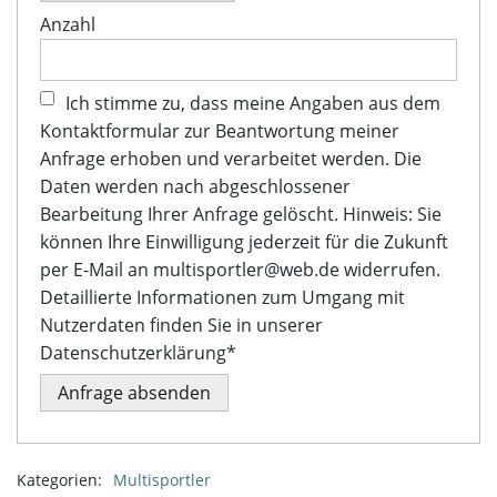
Anzahl
Ich stimme zu, dass meine Angaben aus dem
Kontaktformular zur Beantwortung meiner
Anfrage erhoben und verarbeitet werden. Die
Daten werden nach abgeschlossener
Bearbeitung Ihrer Anfrage gelöscht. Hinweis: Sie
können Ihre Einwilligung jederzeit für die Zukunft
per E-Mail an multisportler@web.de widerrufen.
Detaillierte Informationen zum Umgang mit
Nutzerdaten finden Sie in unserer
Datenschutzerklärung*
Bitte
lasse
dieses
Feld
Kategorien:
Multisportler
leer.