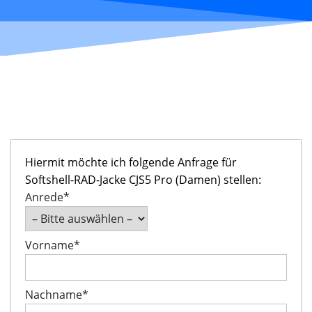
Hiermit möchte ich folgende Anfrage für
Softshell-RAD-Jacke CJS5 Pro (Damen) stellen:
Anrede*
Vorname*
Nachname*