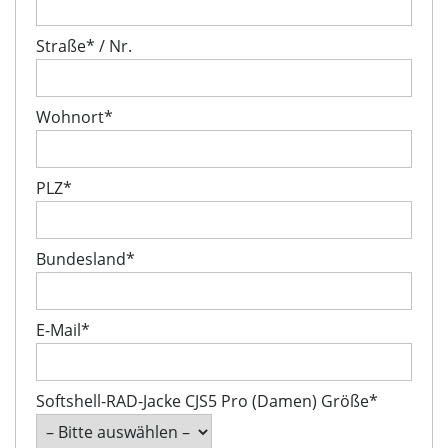
Straße* / Nr.
Wohnort*
PLZ*
Bundesland*
E-Mail*
Softshell-RAD-Jacke CJS5 Pro (Damen) Größe*