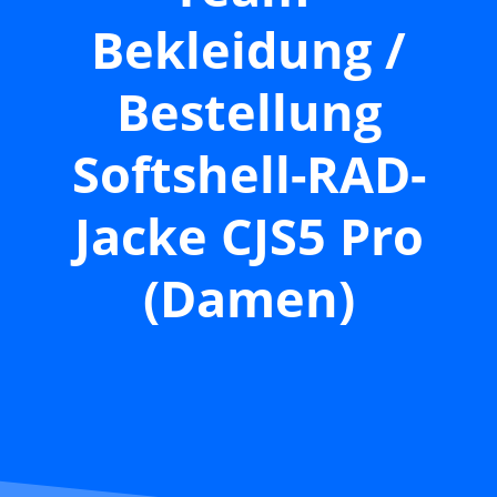
Bekleidung /
Bestellung
Softshell-RAD-
Jacke CJS5 Pro
(Damen)