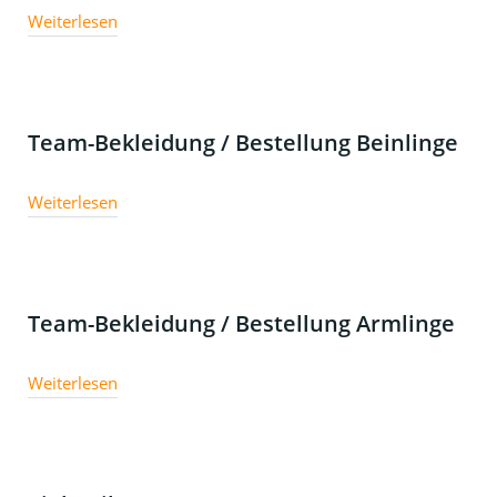
Weiterlesen
Team-Bekleidung / Bestellung Beinlinge
Weiterlesen
Team-Bekleidung / Bestellung Armlinge
Weiterlesen