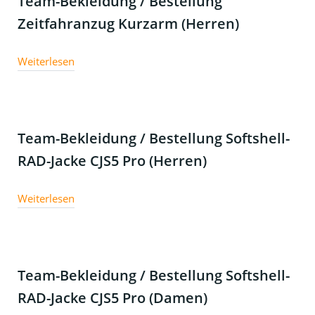
Team-Bekleidung / Bestellung
Zeitfahranzug Kurzarm (Herren)
Weiterlesen
Team-Bekleidung / Bestellung Softshell-
RAD-Jacke CJS5 Pro (Herren)
Weiterlesen
Team-Bekleidung / Bestellung Softshell-
RAD-Jacke CJS5 Pro (Damen)