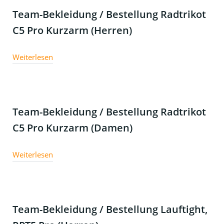
Team-Bekleidung / Bestellung Radtrikot
C5 Pro Kurzarm (Herren)
Weiterlesen
Team-Bekleidung / Bestellung Radtrikot
C5 Pro Kurzarm (Damen)
Weiterlesen
Team-Bekleidung / Bestellung Lauftight,