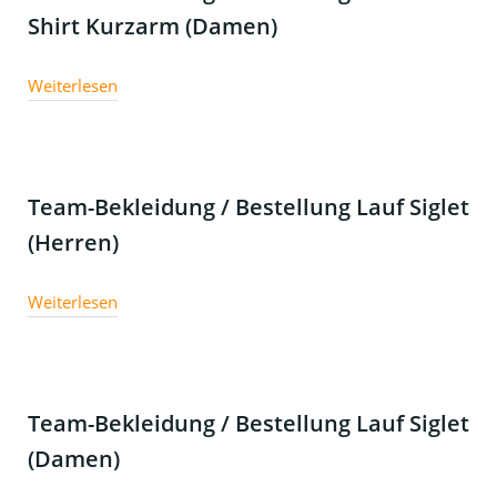
Shirt Kurzarm (Damen)
Weiterlesen
Team-Bekleidung / Bestellung Lauf Siglet
(Herren)
Weiterlesen
Team-Bekleidung / Bestellung Lauf Siglet
(Damen)