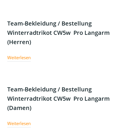
Team-Bekleidung / Bestellung
Winterradtrikot CW5w Pro Langarm
(Herren)
Weiterlesen
Team-Bekleidung / Bestellung
Winterradtrikot CW5w Pro Langarm
(Damen)
Weiterlesen