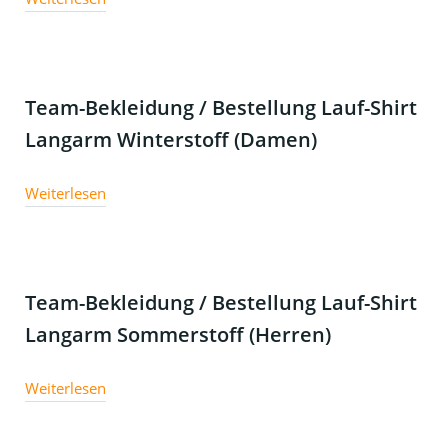
Team-Bekleidung / Bestellung Lauf-Shirt
Langarm Winterstoff (Damen)
Weiterlesen
Team-Bekleidung / Bestellung Lauf-Shirt
Langarm Sommerstoff (Herren)
Weiterlesen