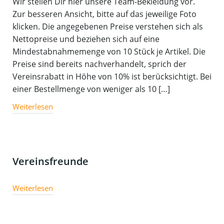
Wir stellen Dir hier unsere Team-Bekleidung vor.
Zur besseren Ansicht, bitte auf das jeweilige Foto
klicken. Die angegebenen Preise verstehen sich als
Nettopreise und beziehen sich auf eine
Mindestabnahmemenge von 10 Stück je Artikel. Die
Preise sind bereits nachverhandelt, sprich der
Vereinsrabatt in Höhe von 10% ist berücksichtigt. Bei
einer Bestellmenge von weniger als 10 […]
Weiterlesen
Vereinsfreunde
Weiterlesen