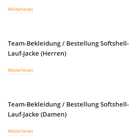
Weiterlesen
Team-Bekleidung / Bestellung Softshell-
Lauf-Jacke (Herren)
Weiterlesen
Team-Bekleidung / Bestellung Softshell-
Lauf-Jacke (Damen)
Weiterlesen