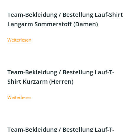
Team-Bekleidung / Bestellung Lauf-Shirt
Langarm Sommerstoff (Damen)
Weiterlesen
Team-Bekleidung / Bestellung Lauf-T-
Shirt Kurzarm (Herren)
Weiterlesen
Team-Bekleidung / Bestellung Lauf-T-