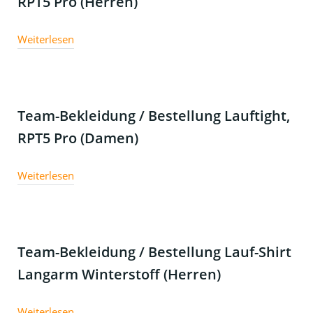
RPT5 Pro (Herren)
Weiterlesen
Team-Bekleidung / Bestellung Lauftight,
RPT5 Pro (Damen)
Weiterlesen
Team-Bekleidung / Bestellung Lauf-Shirt
Langarm Winterstoff (Herren)
Weiterlesen