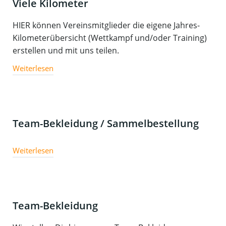
Viele Kilometer
HIER können Vereinsmitglieder die eigene Jahres-
Kilometerübersicht (Wettkampf und/oder Training)
erstellen und mit uns teilen.
Weiterlesen
Team-Bekleidung / Sammelbestellung
Weiterlesen
Team-Bekleidung