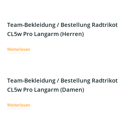
Team-Bekleidung / Bestellung Radtrikot
CL5w Pro Langarm (Herren)
Weiterlesen
Team-Bekleidung / Bestellung Radtrikot
CL5w Pro Langarm (Damen)
Weiterlesen