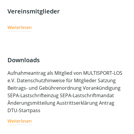
Vereinsmitglieder
Weiterlesen
Downloads
Aufnahmeantrag als Mitglied von MULTISPORT-LOS
e.V. Datenschutzhinweise für Mitglieder Satzung
Beitrags- und Gebührenordnung Vorankündigung
SEPA-Lastschrifteinzug SEPA-Lastschriftmandat
Änderungsmitteilung Austrittserklärung Antrag
DTU-Startpass
Weiterlesen