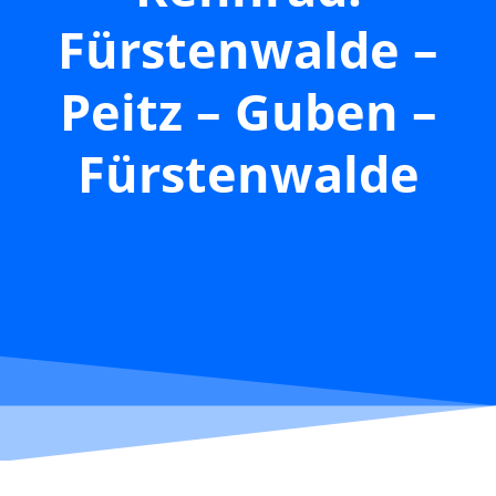
Fürstenwalde –
Peitz – Guben –
Fürstenwalde