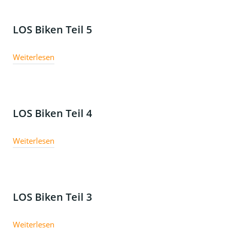
LOS Biken Teil 5
Weiterlesen
LOS Biken Teil 4
Weiterlesen
LOS Biken Teil 3
Weiterlesen