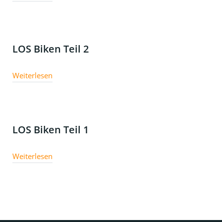
LOS Biken Teil 2
Weiterlesen
LOS Biken Teil 1
Weiterlesen