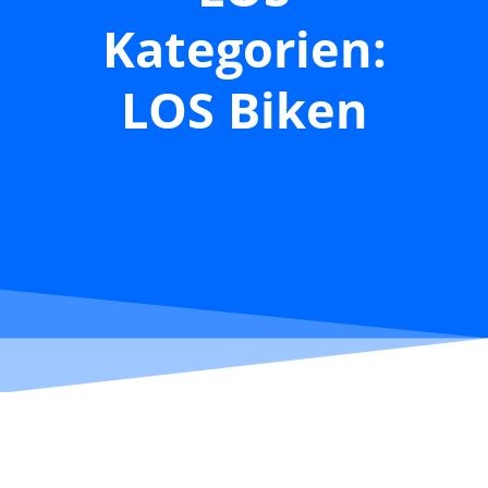
Kategorien:
LOS Biken