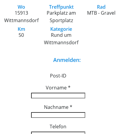
Wo
Treffpunkt
Rad
15913
Parkplatz am
MTB - Gravel
Wittmannsdorf
Sportplatz
Km
Kategorie
50
Rund um
Wittmannsdorf
Anmelden:
Post-ID
Vorname
*
Nachname
*
Telefon