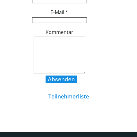
E-Mail
*
Kommentar
Teilnehmerliste