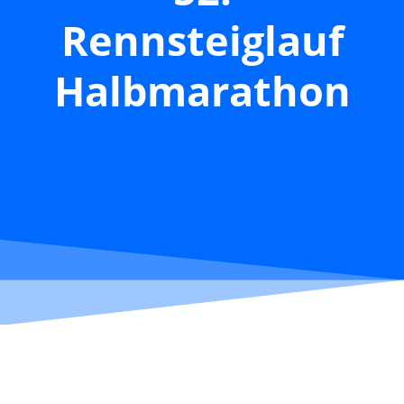
Rennsteiglauf
Halbmarathon