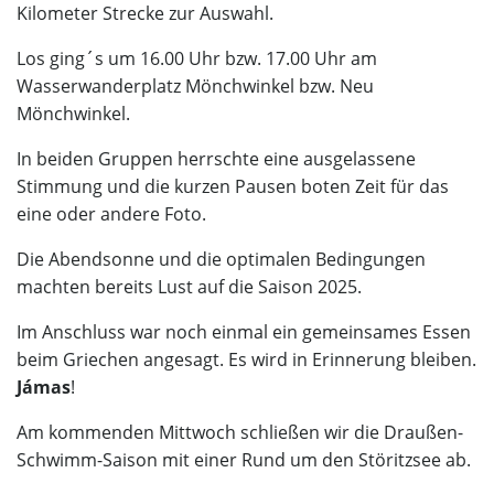
Kilometer Strecke zur Auswahl.
Los ging´s um 16.00 Uhr bzw. 17.00 Uhr am
Wasserwanderplatz Mönchwinkel bzw. Neu
Mönchwinkel.
In beiden Gruppen herrschte eine ausgelassene
Stimmung und die kurzen Pausen boten Zeit für das
eine oder andere Foto.
Die Abendsonne und die optimalen Bedingungen
machten bereits Lust auf die Saison 2025.
Im Anschluss war noch einmal ein gemeinsames Essen
beim Griechen angesagt. Es wird in Erinnerung bleiben.
Jámas
!
Am kommenden Mittwoch schließen wir die Draußen-
Schwimm-Saison mit einer Rund um den Störitzsee ab.