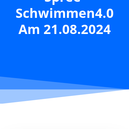
Schwimmen4.0
Am 21.08.2024