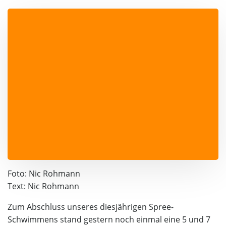
Foto: Nic Rohmann
Text: Nic Rohmann
Zum Abschluss unseres diesjährigen Spree-
Schwimmens stand gestern noch einmal eine 5 und 7