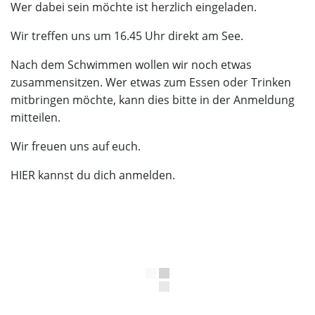
Wer dabei sein möchte ist herzlich eingeladen.
Wir treffen uns um 16.45 Uhr direkt am See.
Nach dem Schwimmen wollen wir noch etwas
zusammensitzen. Wer etwas zum Essen oder Trinken
mitbringen möchte, kann dies bitte in der Anmeldung
mitteilen.
Wir freuen uns auf euch.
HIER
kannst du dich anmelden.