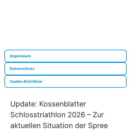
Impressum
Datenschutz
Cookie-Richtlinie
Update: Kossenblatter
Schlosstriathlon 2026 – Zur
aktuellen Situation der Spree