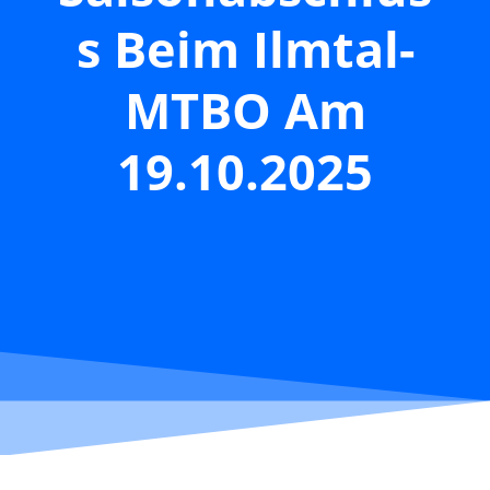
S Beim Ilmtal-
MTBO Am
19.10.2025