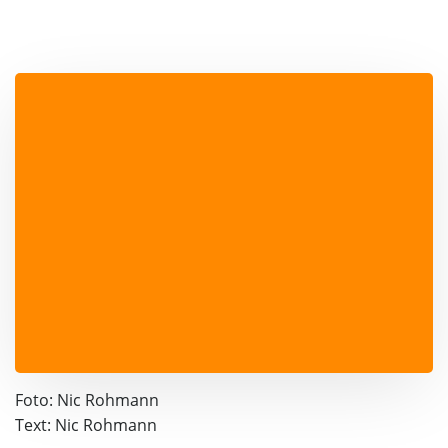
Foto: Nic Rohmann
Text: Nic Rohmann