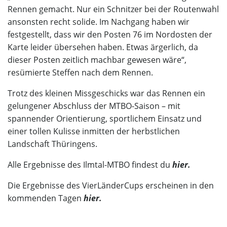
Rennen gemacht. Nur ein Schnitzer bei der Routenwahl
ansonsten recht solide. Im Nachgang haben wir
festgestellt, dass wir den Posten 76 im Nordosten der
Karte leider übersehen haben. Etwas ärgerlich, da
dieser Posten zeitlich machbar gewesen wäre“,
resümierte Steffen nach dem Rennen.
Trotz des kleinen Missgeschicks war das Rennen ein
gelungener Abschluss der MTBO-Saison – mit
spannender Orientierung, sportlichem Einsatz und
einer tollen Kulisse inmitten der herbstlichen
Landschaft Thüringens.
Alle Ergebnisse des Ilmtal-MTBO findest du
hier.
Die Ergebnisse des VierLänderCups erscheinen in den
kommenden Tagen
hier.