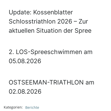
Update: Kossenblatter
Schlosstriathlon 2026 – Zur
aktuellen Situation der Spree
2. LOS-Spreeschwimmen am
05.08.2026
OSTSEEMAN-TRIATHLON am
02.08.2026
Kategorien:
Berichte