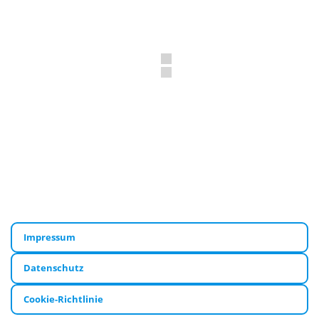
Impressum
Datenschutz
Cookie-Richtlinie