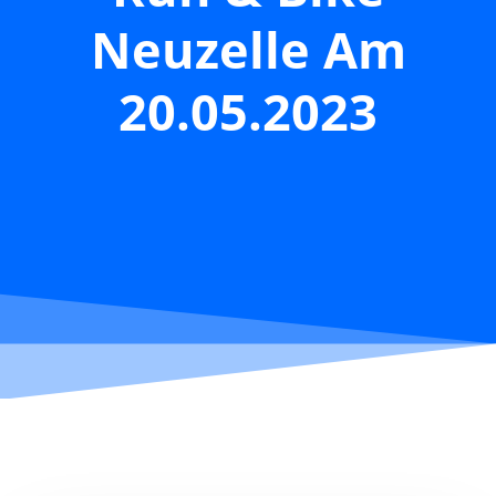
Neuzelle Am
20.05.2023