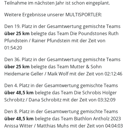
Teilnahme im nächsten Jahr ist schon eingeplant.
Weitere Ergebnisse unserer MULTISPORTLER:
Den 19. Platz in der Gesamtwertung gemischte Teams
über 25 km
belegte das Team Die Poundstones Ruth
Pfundstein / Rainer Pfundstein mit der Zeit von
01:54:20
Den 36. Platz in der Gesamtwertung gemischte Teams
über 25 km
belegte das Team Mutter & Sohn
Heidemarie Geller / Maik Wolf mit der Zeit von 02:12:46
Den 4. Platz in der Gesamtwertung gemischte Teams
über 48,5 km
belegte das Team Die Schrobis Holger
Schrobitz / Dana Schrobitz mit der Zeit von 03:32:09
Den 8. Platz in der Gesamtwertung gemischte Teams
über 48,5 km
belegte das Team Biathlon Antholz 2023
Anissa Witter / Matthias Muhs mit der Zeit von 04:04:03