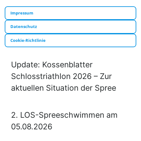
Impressum
Datenschutz
Cookie-Richtlinie
Update: Kossenblatter
Schlosstriathlon 2026 – Zur
aktuellen Situation der Spree
2. LOS-Spreeschwimmen am
05.08.2026