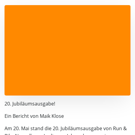
20. Jubiläumsausgabe!
Ein Bericht von Maik Klose
Am 20. Mai stand die 20. Jubiläumsausgabe von Run &