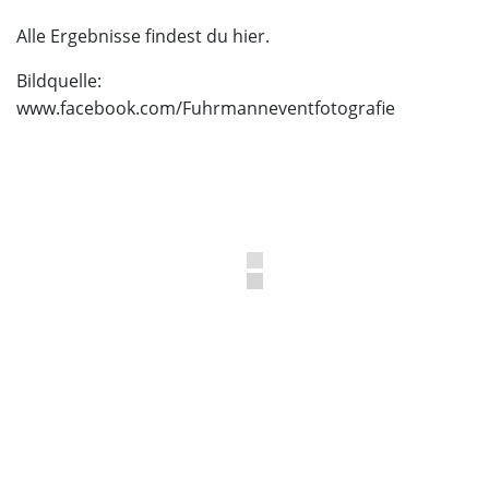
Alle Ergebnisse findest du
hier
.
Bildquelle:
www.facebook.com/Fuhrmanneventfotografie