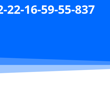
2-22-16-59-55-837