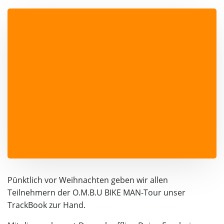
Pünktlich vor Weihnachten geben wir allen
Teilnehmern der O.M.B.U BIKE MAN-Tour unser
TrackBook
zur Hand.