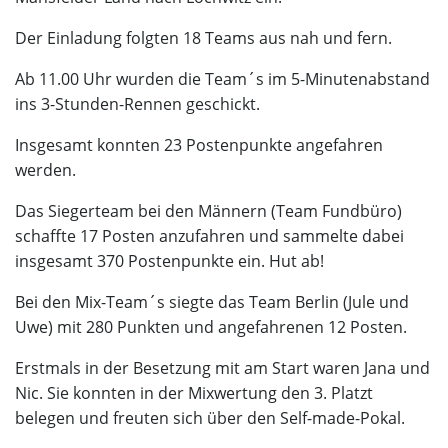
Der Einladung folgten 18 Teams aus nah und fern.
Ab 11.00 Uhr wurden die Team´s im 5-Minutenabstand
ins 3-Stunden-Rennen geschickt.
Insgesamt konnten 23 Postenpunkte angefahren
werden.
Das Siegerteam bei den Männern (Team Fundbüro)
schaffte 17 Posten anzufahren und sammelte dabei
insgesamt 370 Postenpunkte ein. Hut ab!
Bei den Mix-Team´s siegte das Team Berlin (Jule und
Uwe) mit 280 Punkten und angefahrenen 12 Posten.
Erstmals in der Besetzung mit am Start waren Jana und
Nic. Sie konnten in der Mixwertung den 3. Platzt
belegen und freuten sich über den Self-made-Pokal.