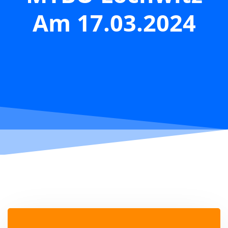
Am 17.03.2024