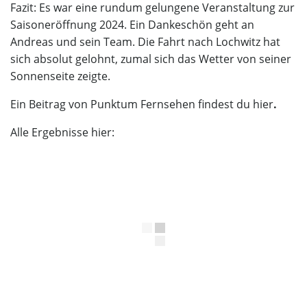
Fazit: Es war eine rundum gelungene Veranstaltung zur
Saisoneröffnung 2024. Ein Dankeschön geht an
Andreas und sein Team. Die Fahrt nach Lochwitz hat
sich absolut gelohnt, zumal sich das Wetter von seiner
Sonnenseite zeigte.
Ein Beitrag von Punktum Fernsehen findest du
hier
.
Alle Ergebnisse hier: