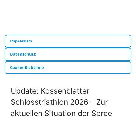
Impressum
Datenschutz
Cookie-Richtlinie
Update: Kossenblatter
Schlosstriathlon 2026 – Zur
aktuellen Situation der Spree