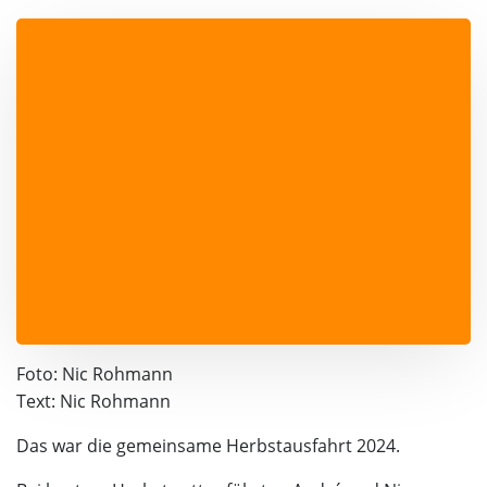
Foto: Nic Rohmann
Text: Nic Rohmann
Das war die gemeinsame Herbstausfahrt 2024.