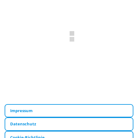
Impressum
Datenschutz
Cookie-Richtlinie