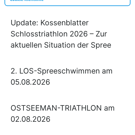
Update: Kossenblatter
Schlosstriathlon 2026 – Zur
aktuellen Situation der Spree
2. LOS-Spreeschwimmen am
05.08.2026
OSTSEEMAN-TRIATHLON am
02.08.2026