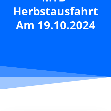
Herbstausfahrt
Am 19.10.2024