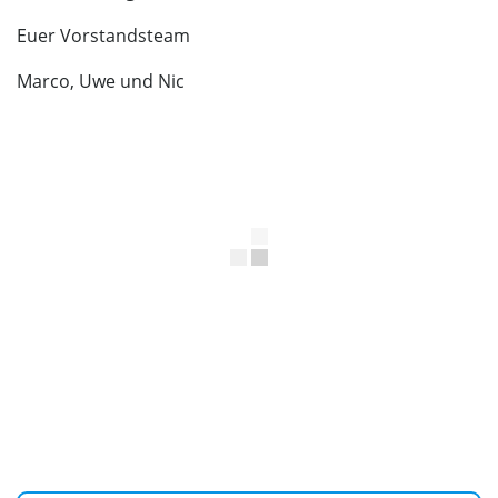
Euer Vorstandsteam
Marco, Uwe und Nic