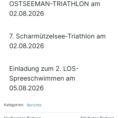
OSTSEEMAN-TRIATHLON am
02.08.2026
7. Scharmützelsee-Triathlon am
02.08.2026
Einladung zum 2. LOS-
Spreeschwimmen am
05.08.2026
Kategorien:
Berichte