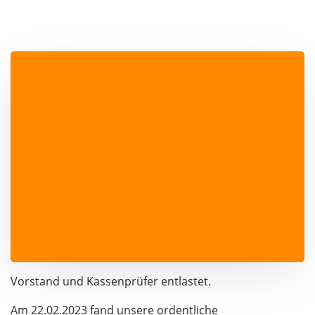
Vorstand und Kassenprüfer entlastet.
Am 22.02.2023 fand unsere ordentliche