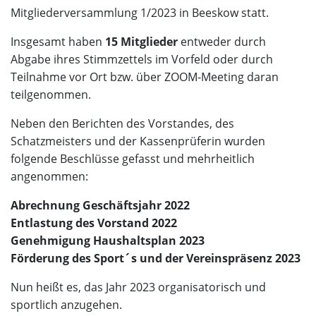
Mitgliederversammlung 1/2023 in Beeskow statt.
Insgesamt haben
15 Mitglieder
entweder durch
Abgabe ihres Stimmzettels im Vorfeld oder durch
Teilnahme vor Ort bzw. über ZOOM-Meeting daran
teilgenommen.
Neben den Berichten des Vorstandes, des
Schatzmeisters und der Kassenprüferin wurden
folgende Beschlüsse gefasst und mehrheitlich
angenommen:
Abrechnung Geschäftsjahr 2022
Entlastung des Vorstand 2022
Genehmigung Haushaltsplan 2023
Förderung des Sport´s und der Vereinspräsenz 2023
Nun heißt es, das Jahr 2023 organisatorisch und
sportlich anzugehen.