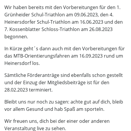
Wir haben bereits mit den Vorbereitungen für den 1.
Grünheider Schul-Triathlon am 09.06.2023, den
4.
Heinersdorfer Schul-Triathlon
am 16.06.2023 und den
7. Kossenblatter Schloss-Triathlon
am 26.08.2023
begonnen.
In Kürze geht´s dann auch mit den Vorbereitungen für
das
MTB-Orientierungsfahren
am 16.09.2023 rund um
Heinersdorf los.
Sämtliche Förderanträge sind ebenfalls schon gestellt
und der Einzug der Mitgliedsbeiträge ist für den
28.02.2023 terminiert.
Bleibt uns nur noch zu sagen: achte gut auf dich, bleib
vor allem Gesund und hab Spaß am sporteln.
Wir freuen uns, dich bei der einer oder anderen
Veranstaltung live zu sehen.