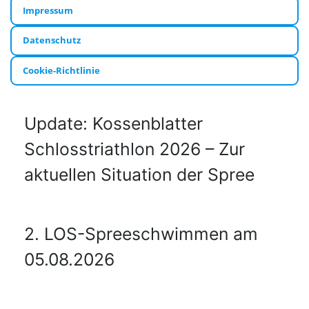
Impressum
Datenschutz
Cookie-Richtlinie
Update: Kossenblatter
Schlosstriathlon 2026 – Zur
aktuellen Situation der Spree
2. LOS-Spreeschwimmen am
05.08.2026