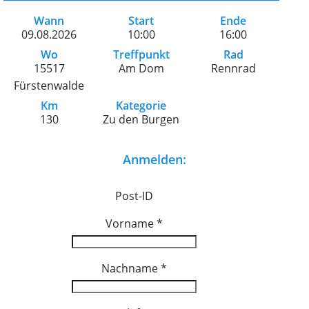
Wann
Start
Ende
09.08.2026
10:00
16:00
Wo
Treffpunkt
Rad
15517
Am Dom
Rennrad
Fürstenwalde
Km
Kategorie
130
Zu den Burgen
Anmelden:
Post-ID
Vorname
*
Nachname
*