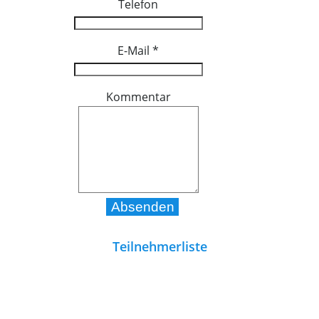
Telefon
E-Mail
*
Kommentar
Teilnehmerliste