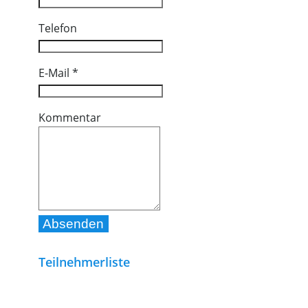
Telefon
E-Mail
*
Kommentar
Teilnehmerliste