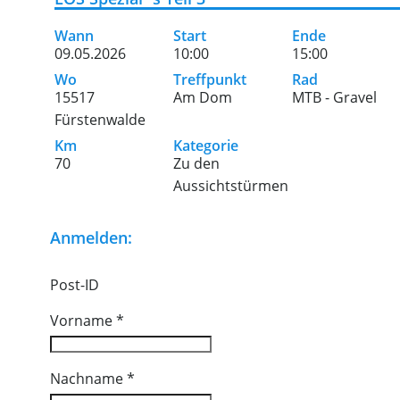
Wann
Start
Ende
09.05.2026
10:00
15:00
Wo
Treffpunkt
Rad
15517
Am Dom
MTB - Gravel
Fürstenwalde
Km
Kategorie
70
Zu den
Aussichtstürmen
Anmelden:
Post-ID
Vorname
*
Nachname
*