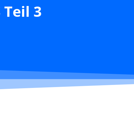
 Teil 3