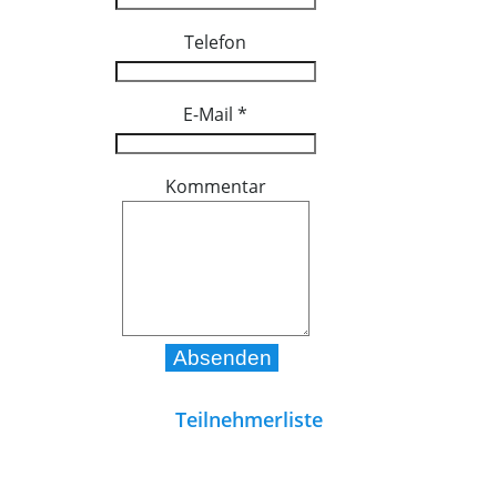
Telefon
E-Mail
*
Kommentar
Teilnehmerliste