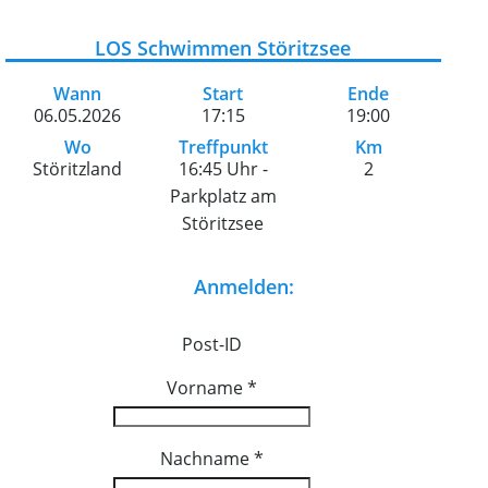
LOS Schwimmen Störitzsee
Wann
Start
Ende
06.05.2026
17:15
19:00
Wo
Treffpunkt
Km
Störitzland
16:45 Uhr -
2
Parkplatz am
Störitzsee
Anmelden:
Post-ID
Vorname
*
Nachname
*