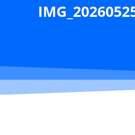
IMG_2026052