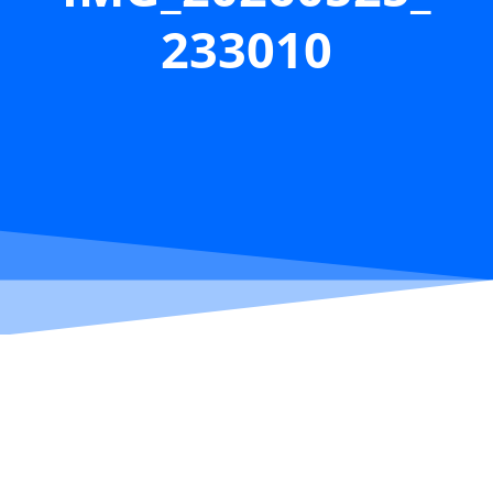
233010