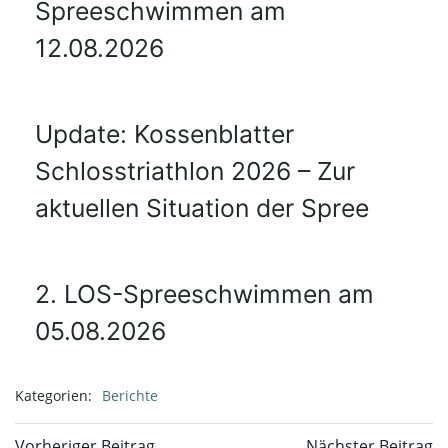
Spreeschwimmen am
12.08.2026
Update: Kossenblatter
Schlosstriathlon 2026 – Zur
aktuellen Situation der Spree
2. LOS-Spreeschwimmen am
05.08.2026
Kategorien:
Berichte
Vorheriger Beitrag
Nächster Beitrag