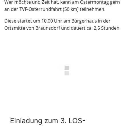
Wer möchte und Zeit hat, kann am Ostermontag gern
an der TVF-Osterrundfahrt (50 km) teilnehmen.
Diese startet um 10.00 Uhr am Bürgerhaus in der
Ortsmitte von Braunsdorf und dauert ca. 2,5 Stunden.
Einladung zum 3. LOS-