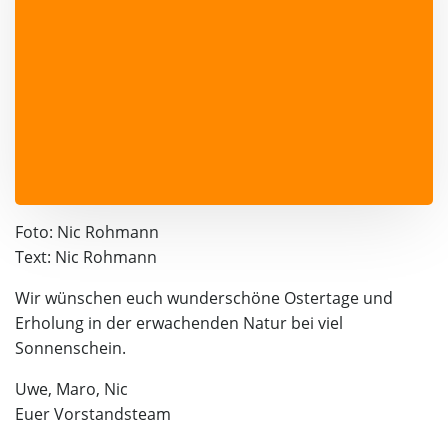
Foto: Nic Rohmann
Text: Nic Rohmann
Wir wünschen euch wunderschöne Ostertage und
Erholung in der erwachenden Natur bei viel
Sonnenschein.
Uwe, Maro, Nic
Euer Vorstandsteam