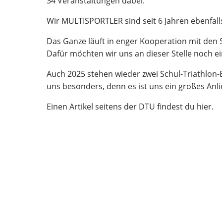
34 Veranstaltungen dabei.
Wir MULTISPORTLER sind seit 6 Jahren ebenfall
Das Ganze läuft in enger Kooperation mit den S
Dafür möchten wir uns an dieser Stelle noch e
Auch 2025 stehen wieder zwei Schul-Triathlon-
uns besonders, denn es ist uns ein großes Anl
Einen Artikel seitens der DTU findest du
hier.