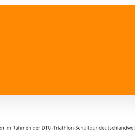
ren im Rahmen der DTU-Triathlon-Schultour deutschlandwei