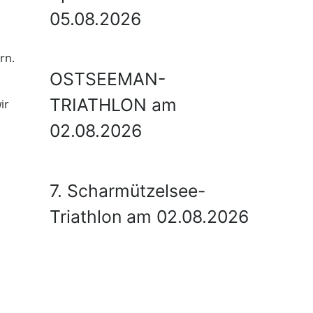
05.08.2026
rn.
OSTSEEMAN-
TRIATHLON am
ir
02.08.2026
7. Scharmützelsee-
Triathlon am 02.08.2026