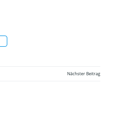
avigation
Nächster Beitrag