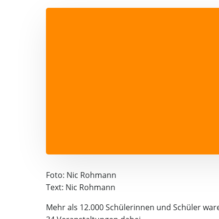
Foto: Nic Rohmann
Text: Nic Rohmann
Mehr als 12.000 Schülerinnen und Schüler wa