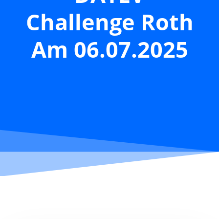
Challenge Roth
Am 06.07.2025