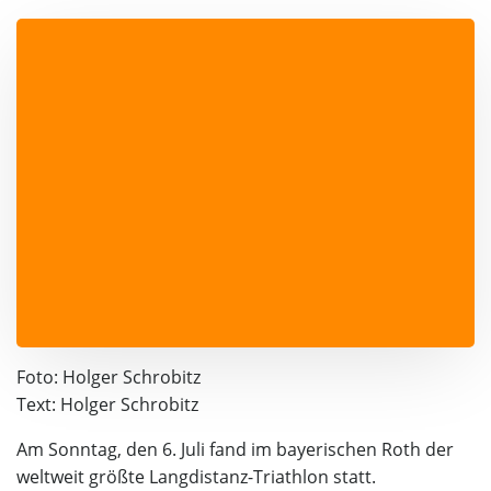
Foto: Holger Schrobitz
Text: Holger Schrobitz
Am Sonntag, den 6. Juli fand im bayerischen Roth der
weltweit größte Langdistanz-Triathlon statt.