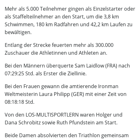
Mehr als 5.000 Teilnehmer gingen als Einzelstarter oder
als Staffelteilnehmer an den Start, um die 3,8 km
Schwimmen, 180 km Radfahren und 42,2 km Laufen zu
bewältigen.
Entlang der Strecke feuerten mehr als 300.000
Zuschauer die Athletinnen und Athleten an.
Bei den Männern überquerte Sam Laidlow (FRA) nach
07:29:25 Std. als Erster die Ziellinie.
Bei den Frauen gewann die amtierende Ironman
Weltmeisterin Laura Philipp (GER) mit einer Zeit von
08:18:18 Std.
Von den LOS-MULTISPORTLERN waren Holger und
Dana Schrobitz sowie Ruth Pfundstein am Start.
Beide Damen absolvierten den Triathlon gemeinsam