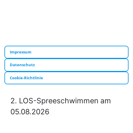
Impressum
Datenschutz
Cookie-Richtlinie
2. LOS-Spreeschwimmen am
05.08.2026