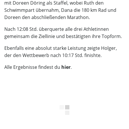
mit Doreen Döring als Staffel, wobei Ruth den
Schwimmpart übernahm, Dana die 180 km Rad und
Doreen den abschließenden Marathon.
Nach 12:08 Std. überquerte alle drei Athletinnen
gemeinsam die Ziellinie und bestätigten ihre Topform.
Ebenfalls eine absolut starke Leistung zeigte Holger,
der den Wettbewerb nach 10:17 Std. finishte.
Alle Ergebnisse findest du
hier
.