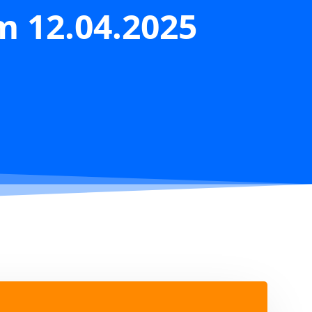
m 12.04.2025