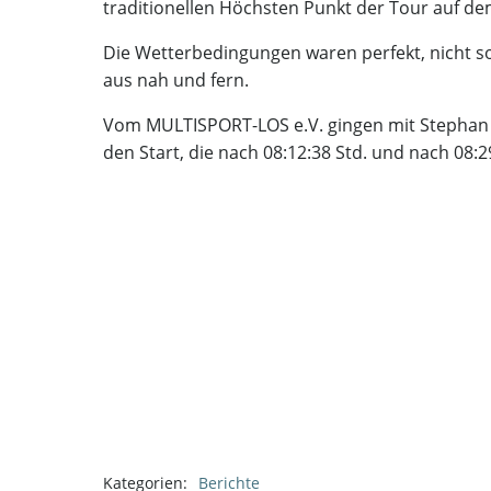
traditionellen Höchsten Punkt der Tour auf de
Die Wetterbedingungen waren perfekt, nicht s
aus nah und fern.
Vom MULTISPORT-LOS e.V. gingen mit Stephan M
den Start, die nach 08:12:38 Std. und nach 08:29
Kategorien:
Berichte