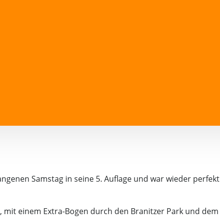
ngenen Samstag in seine 5. Auflage und war wieder perfekt
e, mit einem Extra-Bogen durch den Branitzer Park und dem