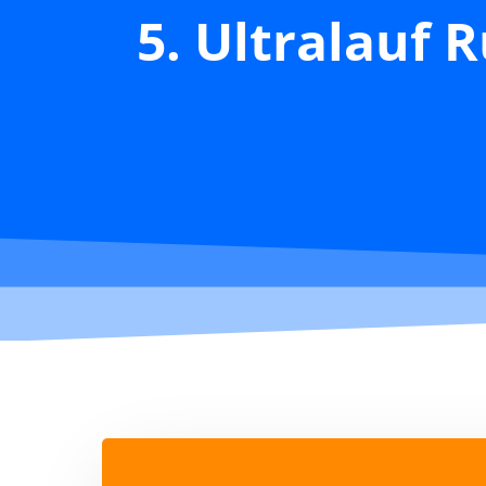
5. Ultralauf