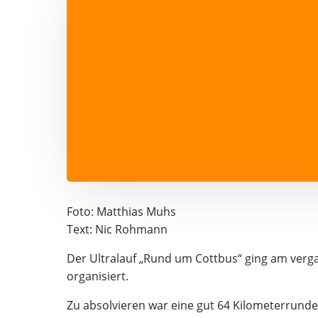
Foto: Matthias Muhs
Text: Nic Rohmann
Der Ultralauf „Rund um Cottbus“ ging am verga
organisiert.
Zu absolvieren war eine gut 64 Kilometerrund