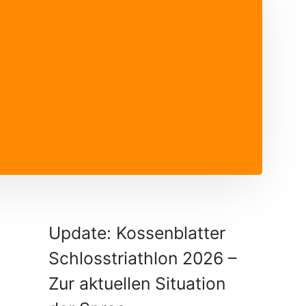
Update: Kossenblatter
Schlosstriathlon 2026 –
Zur aktuellen Situation