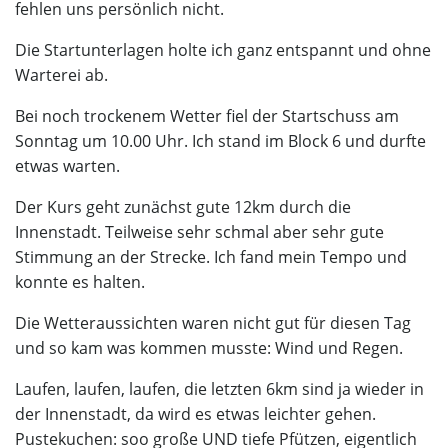
fehlen uns persönlich nicht.
Die Startunterlagen holte ich ganz entspannt und ohne
Warterei ab.
Bei noch trockenem Wetter fiel der Startschuss am
Sonntag um 10.00 Uhr. Ich stand im Block 6 und durfte
etwas warten.
Der Kurs geht zunächst gute 12km durch die
Innenstadt. Teilweise sehr schmal aber sehr gute
Stimmung an der Strecke. Ich fand mein Tempo und
konnte es halten.
Die Wetteraussichten waren nicht gut für diesen Tag
und so kam was kommen musste: Wind und Regen.
Laufen, laufen, laufen, die letzten 6km sind ja wieder in
der Innenstadt, da wird es etwas leichter gehen.
Pustekuchen: soo große UND tiefe Pfützen, eigentlich