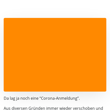
Da lag ja noch eine “Corona-Anmeldung”.
Aus diversen Gründen immer wieder verschoben und