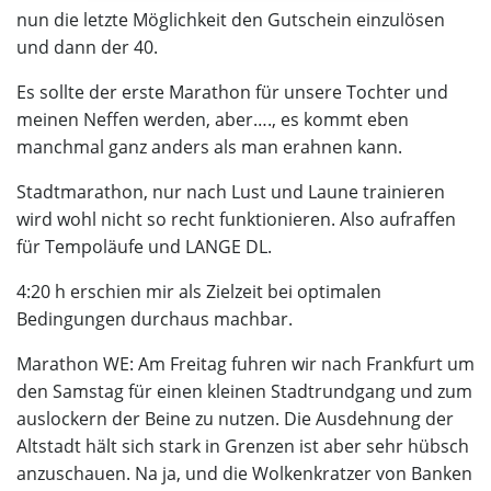
nun die letzte Möglichkeit den Gutschein einzulösen
und dann der 40.
Es sollte der erste Marathon für unsere Tochter und
meinen Neffen werden, aber…., es kommt eben
manchmal ganz anders als man erahnen kann.
Stadtmarathon, nur nach Lust und Laune trainieren
wird wohl nicht so recht funktionieren. Also aufraffen
für Tempoläufe und LANGE DL.
4:20 h erschien mir als Zielzeit bei optimalen
Bedingungen durchaus machbar.
Marathon WE: Am Freitag fuhren wir nach Frankfurt um
den Samstag für einen kleinen Stadtrundgang und zum
auslockern der Beine zu nutzen. Die Ausdehnung der
Altstadt hält sich stark in Grenzen ist aber sehr hübsch
anzuschauen. Na ja, und die Wolkenkratzer von Banken