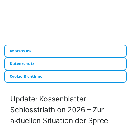
Impressum
Datenschutz
Cookie-Richtlinie
Update: Kossenblatter
Schlosstriathlon 2026 – Zur
aktuellen Situation der Spree