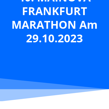
FRANKFURT
MARATHON Am
29.10.2023