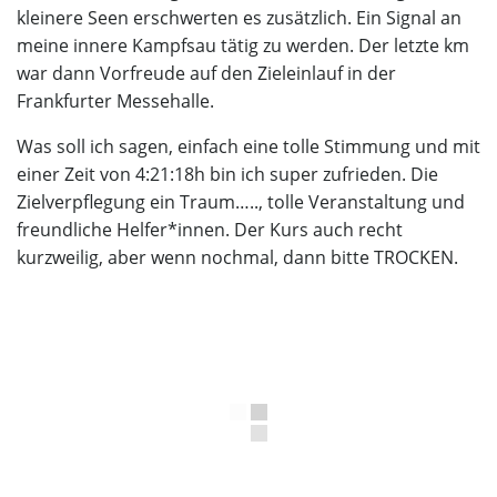
kleinere Seen erschwerten es zusätzlich. Ein Signal an
meine innere Kampfsau tätig zu werden. Der letzte km
war dann Vorfreude auf den Zieleinlauf in der
Frankfurter Messehalle.
Was soll ich sagen, einfach eine tolle Stimmung und mit
einer Zeit von 4:21:18h bin ich super zufrieden. Die
Zielverpflegung ein Traum….., tolle Veranstaltung und
freundliche Helfer*innen. Der Kurs auch recht
kurzweilig, aber wenn nochmal, dann bitte TROCKEN.