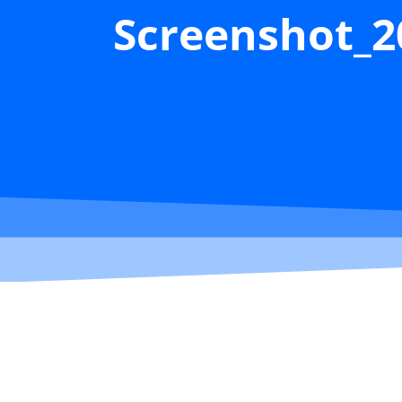
Screenshot_