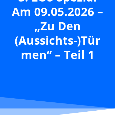
Am 09.05.2026 –
„Zu Den
(Aussichts-)Tür
Men“ – Teil 1