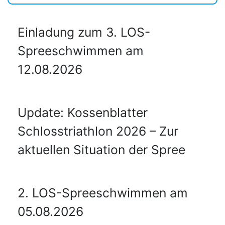
Einladung zum 3. LOS-
Spreeschwimmen am
12.08.2026
Update: Kossenblatter
Schlosstriathlon 2026 – Zur
aktuellen Situation der Spree
2. LOS-Spreeschwimmen am
05.08.2026