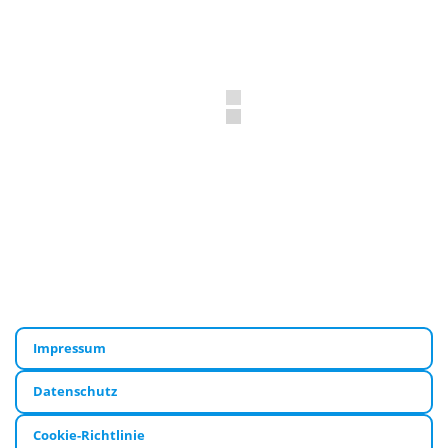
Impressum
Datenschutz
Cookie-Richtlinie