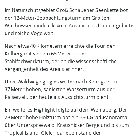
Im Naturschutzgebiet Groß Schauener Seenkette bot
der 12‑Meter‑Beobachtungsturm am Großen
Wochowsee eindrucksvolle Ausblicke auf Feuchtgebiete
und reiche Vogelwelt.
Nach etwa 40 Kilometern erreichte die Tour den
Kolberg mit seinem 65 Meter hohen
Stahlfachwerkturm, der an die wissenschaftliche
Vergangenheit des Areals erinnert.
Über Waldwege ging es weiter nach Kehrigk zum
37 Meter hohen, sanierten Wasserturm aus der
Kaiserzeit, der heute als Aussichtsturm dient.
Ein weiteres Highlight folgte auf dem Wehlaberg: Der
28 Meter hohe Holzturm bot ein 360‑Grad‑Panorama
über Unterspreewald, Krausnicker Berge und bis zum
Tropical Island. Gleich daneben stand der