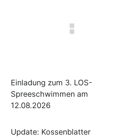
Einladung zum 3. LOS-
Spreeschwimmen am
12.08.2026
Update: Kossenblatter