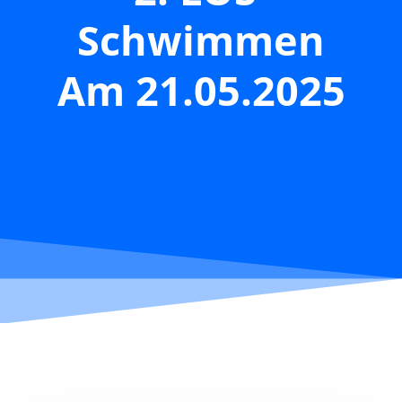
Schwimmen
Am 21.05.2025