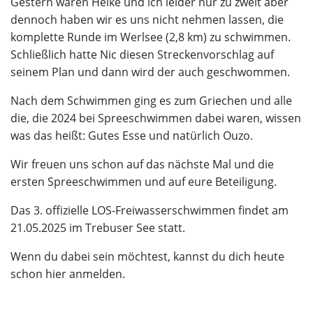
Gestern waren Heike und ich leider nur zu zweit aber
dennoch haben wir es uns nicht nehmen lassen, die
komplette Runde im Werlsee (2,8 km) zu schwimmen.
Schließlich hatte Nic diesen Streckenvorschlag auf
seinem Plan und dann wird der auch geschwommen.
Nach dem Schwimmen ging es zum Griechen und alle
die, die 2024 bei Spreeschwimmen dabei waren, wissen
was das heißt: Gutes Esse und natürlich Ouzo.
Wir freuen uns schon auf das nächste Mal und die
ersten Spreeschwimmen und auf eure Beteiligung.
Das 3. offizielle LOS-Freiwasserschwimmen findet am
21.05.2025 im Trebuser See statt.
Wenn du dabei sein möchtest, kannst du dich heute
schon
hier
anmelden.