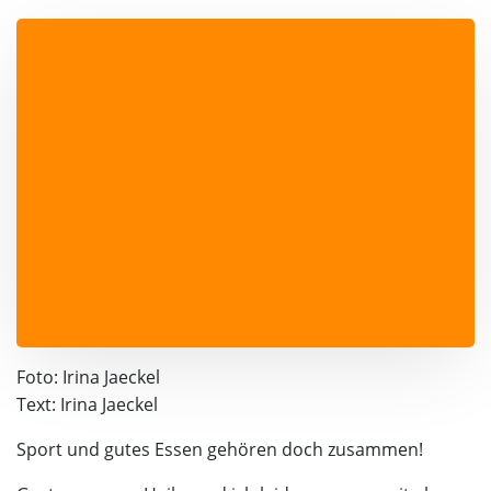
Foto: Irina Jaeckel
Text: Irina Jaeckel
Sport und gutes Essen gehören doch zusammen!