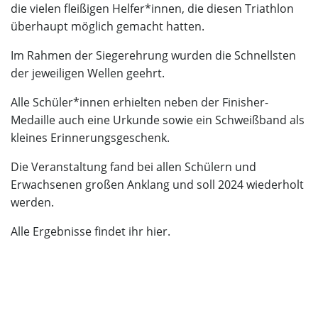
die vielen fleißigen Helfer*innen, die diesen Triathlon
überhaupt möglich gemacht hatten.
Im Rahmen der Siegerehrung wurden die Schnellsten
der jeweiligen Wellen geehrt.
Alle Schüler*innen erhielten neben der Finisher-
Medaille auch eine Urkunde sowie ein Schweißband als
kleines Erinnerungsgeschenk.
Die Veranstaltung fand bei allen Schülern und
Erwachsenen großen Anklang und soll 2024 wiederholt
werden.
Alle Ergebnisse findet ihr
hier
.