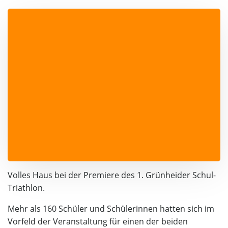
Volles Haus bei der Premiere des 1. Grünheider Schul-
Triathlon.
Mehr als 160 Schüler und Schülerinnen hatten sich im
Vorfeld der Veranstaltung für einen der beiden