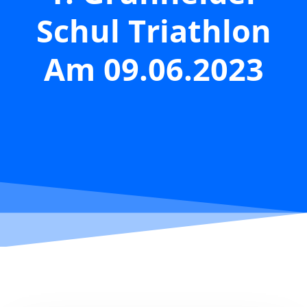
Schul Triathlon
Am 09.06.2023