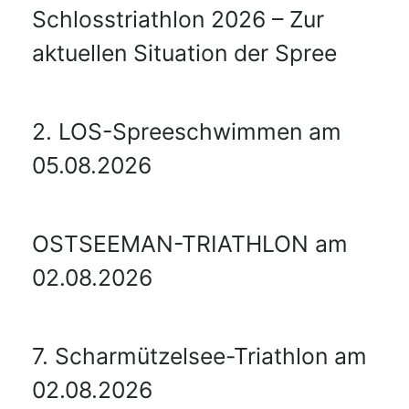
Schlosstriathlon 2026 – Zur
aktuellen Situation der Spree
2. LOS-Spreeschwimmen am
05.08.2026
OSTSEEMAN-TRIATHLON am
02.08.2026
7. Scharmützelsee-Triathlon am
02.08.2026