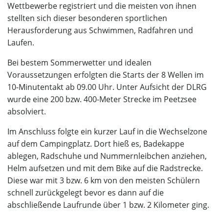
Wettbewerbe registriert und die meisten von ihnen
stellten sich dieser besonderen sportlichen
Herausforderung aus Schwimmen, Radfahren und
Laufen.
Bei bestem Sommerwetter und idealen
Voraussetzungen erfolgten die Starts der 8 Wellen im
10-Minutentakt ab 09.00 Uhr. Unter Aufsicht der DLRG
wurde eine 200 bzw. 400-Meter Strecke im Peetzsee
absolviert.
Im Anschluss folgte ein kurzer Lauf in die Wechselzone
auf dem Campingplatz. Dort hieß es, Badekappe
ablegen, Radschuhe und Nummernleibchen anziehen,
Helm aufsetzen und mit dem Bike auf die Radstrecke.
Diese war mit 3 bzw. 6 km von den meisten Schülern
schnell zurückgelegt bevor es dann auf die
abschließende Laufrunde über 1 bzw. 2 Kilometer ging.