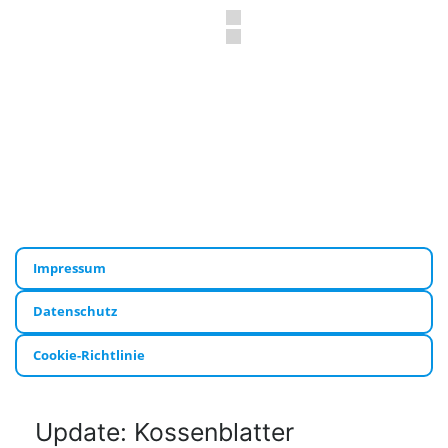
Impressum
Datenschutz
Cookie-Richtlinie
Update: Kossenblatter